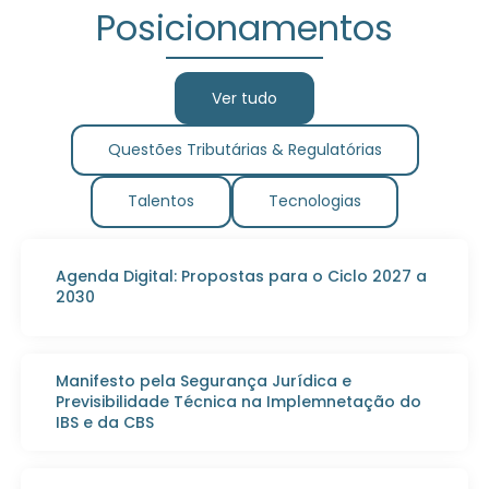
Posicionamentos
Ver tudo
Questões Tributárias & Regulatórias
Talentos
Tecnologias
Agenda Digital: Propostas para o Ciclo 2027 a
2030
Manifesto pela Segurança Jurídica e
Previsibilidade Técnica na Implemnetação do
IBS e da CBS