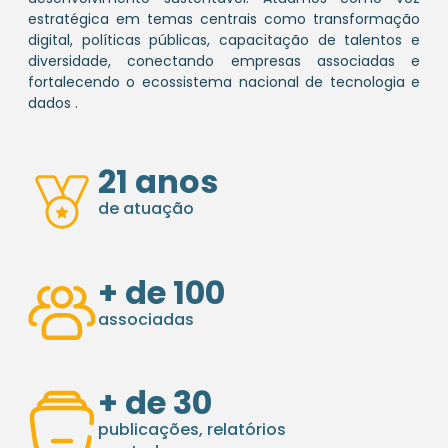
estratégica em temas centrais como transformação
digital, políticas públicas, capacitação de talentos e
diversidade, conectando empresas associadas e
fortalecendo o ecossistema nacional de tecnologia e
dados .
21
 anos
de atuação
+ de 
100
associadas
+ de 
30
publicações, relatórios