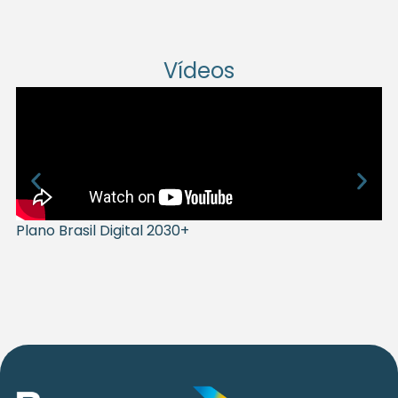
Vídeos
Projeto Escola Digital e Conectada