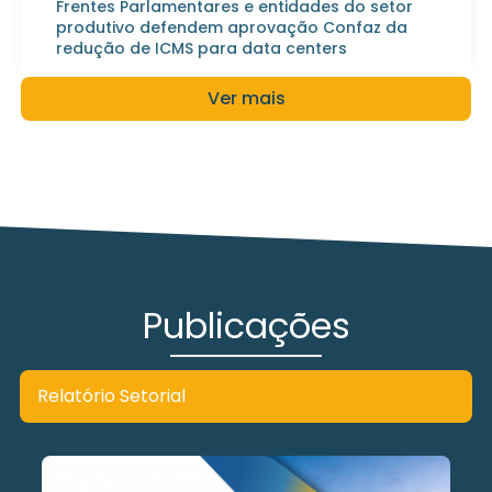
Frentes Parlamentares e entidades do setor
produtivo defendem aprovação Confaz da
redução de ICMS para data centers
Ver mais
Publicações
Relatório Setorial