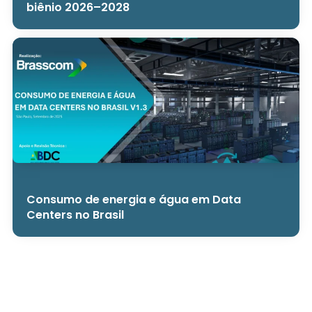
biênio 2026–2028
Consumo de energia e água em Data
Centers no Brasil