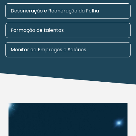
Desoneração e Reoneração da Folha
Formação de talentos
Monitor de Empregos e Salários