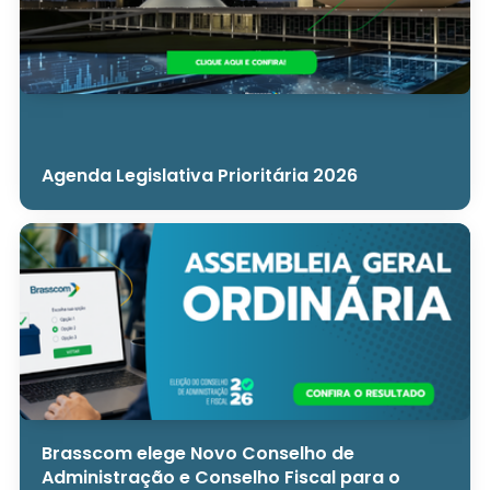
Agenda Legislativa Prioritária 2026
Brasscom elege Novo Conselho de
Administração e Conselho Fiscal para o