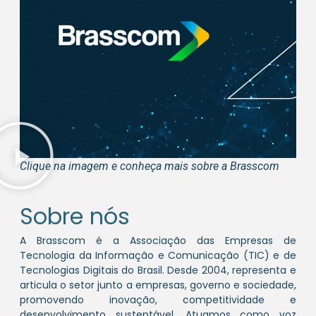
Clique na imagem e conheça mais sobre a Brasscom
Sobre nós
A Brasscom é a Associação das Empresas de
Tecnologia da Informação e Comunicação (TIC) e de
Tecnologias Digitais do Brasil. Desde 2004, representa e
articula o setor junto a empresas, governo e sociedade,
promovendo inovação, competitividade e
desenvolvimento sustentável. Atuamos como voz