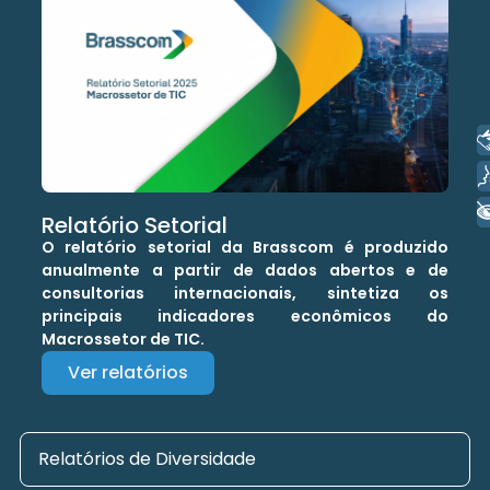
Libras
Voz
+ Acessibilidade
Relatório Setorial
O relatório setorial da Brasscom é produzido
anualmente a partir de dados abertos e de
consultorias internacionais, sintetiza os
principais indicadores econômicos do
Macrossetor de TIC.
Ver relatórios
Relatórios de Diversidade