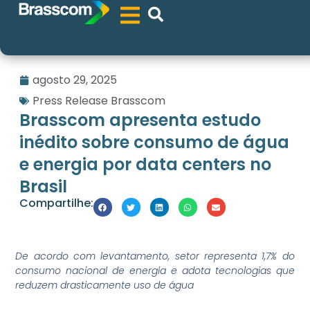
agosto 29, 2025
Press Release Brasscom
Brasscom apresenta estudo
inédito sobre consumo de água
e energia por data centers no
Brasil
Compartilhe:
De acordo com levantamento, setor representa 1,7% do
consumo nacional de energia e adota tecnologias que
reduzem drasticamente uso de água