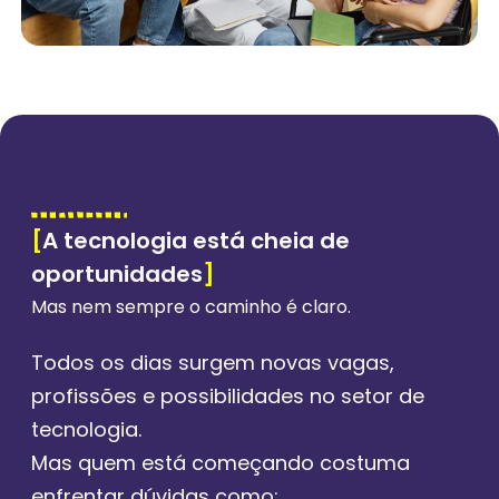
[
A tecnologia está cheia de
oportunidades
]
Mas nem sempre o caminho é claro.
Todos os dias surgem novas vagas,
profissões e possibilidades no setor de
tecnologia.
Mas quem está começando costuma
enfrentar dúvidas como: