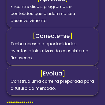
Encontre dicas, programas e
conteúdos que ajudam no seu
desenvolvimento.
[
Conecte-se
]
Tenha acesso a oportunidades,
eventos e iniciativas do ecossistema
Brasscom.
[
Evolua
]
Construa uma carreira preparada para
o futuro do mercado.