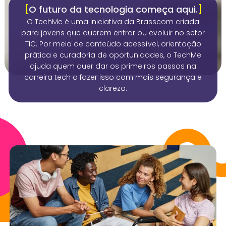
[
O futuro da tecnologia começa aqui.
]
O TechMe é uma iniciativa da Brasscom criada
para jovens que querem entrar ou evoluir no setor
TIC. Por meio de conteúdo acessível, orientação
prática e curadoria de oportunidades, o TechMe
ajuda quem quer dar os primeiros passos na
carreira tech a fazer isso com mais segurança e
clareza.