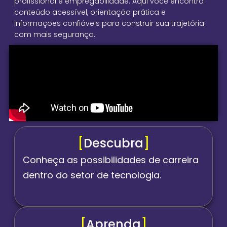
profissional e empregabilidade. Aqui você encontra
conteúdo acessível, orientação prática e
informações confiáveis para construir sua trajetória
com mais segurança.
[
Descubra
]
Conheça as possibilidades de carreira
dentro do setor de tecnologia.
[
Aprenda
]