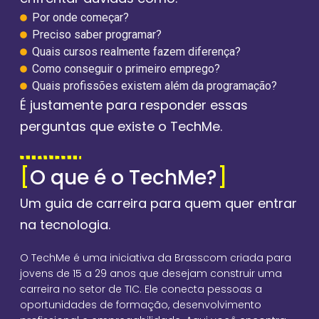
Por onde começar?
Preciso saber programar?
Quais cursos realmente fazem diferença?
Como conseguir o primeiro emprego?
Quais profissões existem além da programação?
É justamente para responder essas
perguntas que existe o TechMe.
[
O que é o TechMe?
]
Um guia de carreira para quem quer entrar
na tecnologia.
O TechMe é uma iniciativa da Brasscom criada para
jovens de 15 a 29 anos que desejam construir uma
carreira no setor de TIC. Ele conecta pessoas a
oportunidades de formação, desenvolvimento