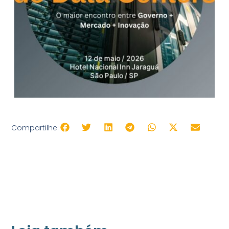
Compartilhe: