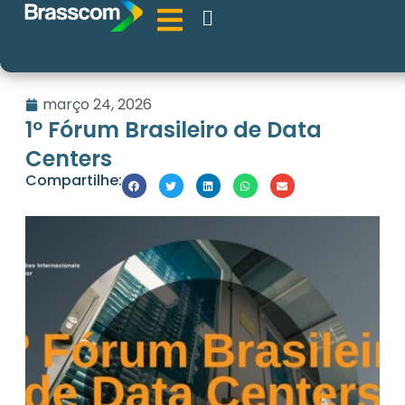
março 24, 2026
1º Fórum Brasileiro de Data
Centers
Compartilhe: