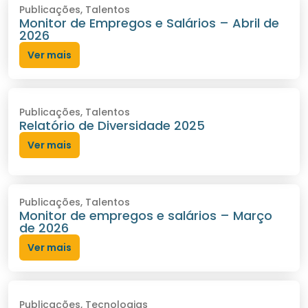
Publicações
,
Talentos
Monitor de Empregos e Salários – Abril de
2026
Ver mais
Publicações
,
Talentos
Relatório de Diversidade 2025
Ver mais
Publicações
,
Talentos
Monitor de empregos e salários – Março
de 2026
Ver mais
Publicações
,
Tecnologias