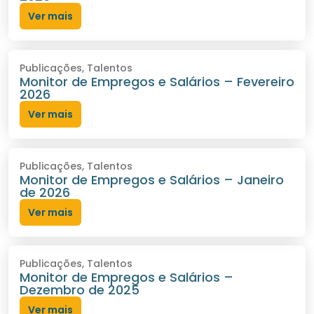
Ver mais
Publicações
,
Talentos
Monitor de Empregos e Salários – Fevereiro
2026
Ver mais
Publicações
,
Talentos
Monitor de Empregos e Salários – Janeiro
de 2026
Ver mais
Publicações
,
Talentos
Monitor de Empregos e Salários –
Dezembro de 2025
Ver mais