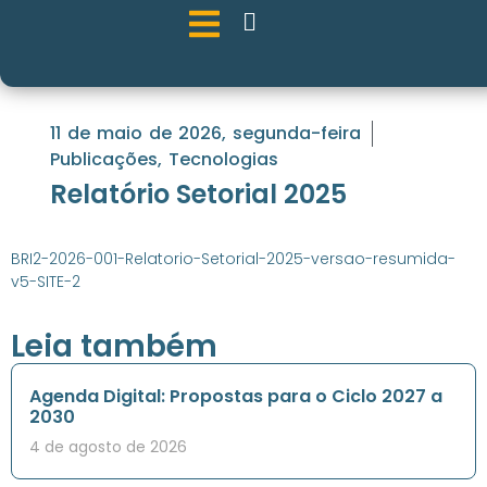
11 de maio de 2026, segunda-feira
Publicações
,
Tecnologias
Relatório Setorial 2025
BRI2-2026-001-Relatorio-Setorial-2025-versao-resumida-
v5-SITE-2
Leia também
Agenda Digital: Propostas para o Ciclo 2027 a
2030
4 de agosto de 2026