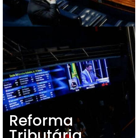
Reforma
Tributária