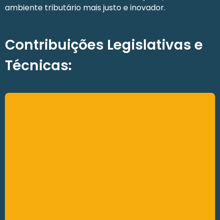
ambiente tributário mais justo e inovador.
Contribuições Legislativas e
Técnicas: