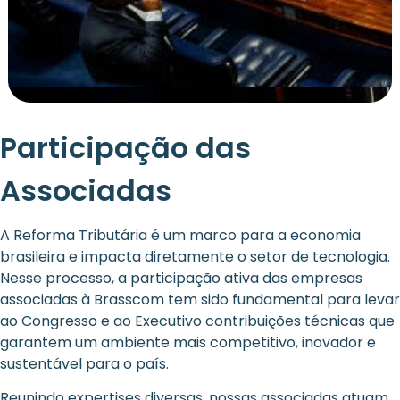
Participação das
Associadas
A Reforma Tributária é um marco para a economia
brasileira e impacta diretamente o setor de tecnologia.
Nesse processo, a participação ativa das empresas
associadas à Brasscom tem sido fundamental para levar
ao Congresso e ao Executivo contribuições técnicas que
garantem um ambiente mais competitivo, inovador e
sustentável para o país.
Reunindo expertises diversas, nossas associadas atuam