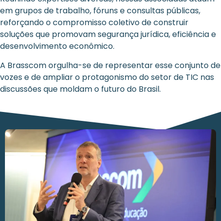
em grupos de trabalho, fóruns e consultas públicas,
reforçando o compromisso coletivo de construir
soluções que promovam segurança jurídica, eficiência e
desenvolvimento econômico.
A Brasscom orgulha-se de representar esse conjunto de
vozes e de ampliar o protagonismo do setor de TIC nas
discussões que moldam o futuro do Brasil.