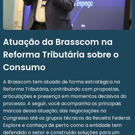
Atuação da Brasscom na
Reforma Tributária sobre o
Consumo
A Brasscom tem atuado de forma estratégica na
Reforma Tributária, contribuindo com propostas,
articulações e presença em momentos decisivos do
processo. A seguir, você acompanha os principais
marcos dessa atuação, das negociações no
Congresso até os grupos técnicos da Receita Federal.
Explore e conheça de perto como a entidade tem
defendido o setor e construído soluções para um