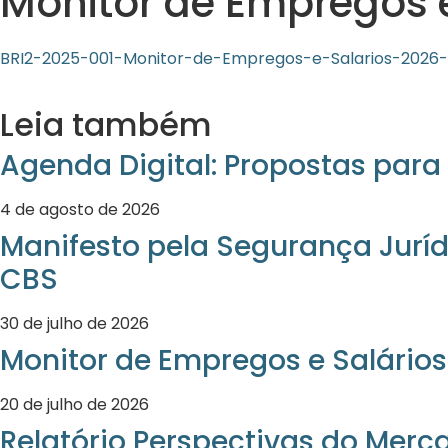
Monitor de Empregos 
BRI2-2025-001-Monitor-de-Empregos-e-Salarios-2026-0
Leia também
Agenda Digital: Propostas para 
4 de agosto de 2026
Manifesto pela Segurança Juríd
CBS
30 de julho de 2026
Monitor de Empregos e Salários
20 de julho de 2026
Relatório Perspectivas do Merc