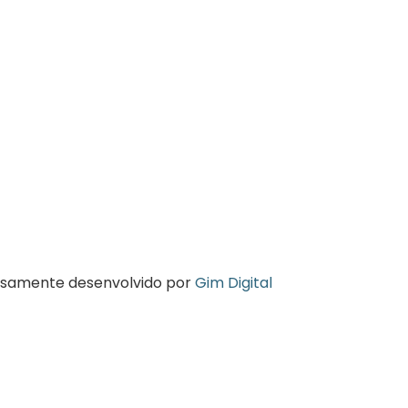
osamente desenvolvido por
Gim Digital