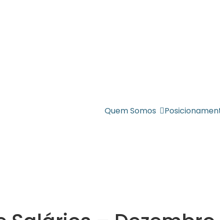
Quem Somos
Posicionamen