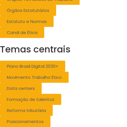
Órgãos Estatutários
Estatuto e Normas
Canal de Ética
Temas centrais
Plano Brasil Digital 2030+
Movimento Trabalho Ético
Data centers
Formação de talentos
Reforma tributária
Posicionamentos