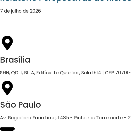
7 de julho de 2026
Brasília
SHN, QD. 1, BL. A, Edifício Le Quartier, Sala 1514 | CEP 70701
São Paulo
Av. Brigadeiro Faria Lima, 1.485 - Pinheiros Torre norte -