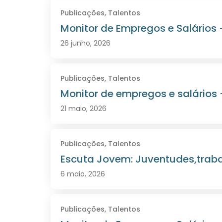
Publicações
,
Talentos
Monitor de Empregos e Salários 
26 junho, 2026
Publicações
,
Talentos
Monitor de empregos e salários
21 maio, 2026
Publicações
,
Talentos
Escuta Jovem: Juventudes,traba
6 maio, 2026
Publicações
,
Talentos