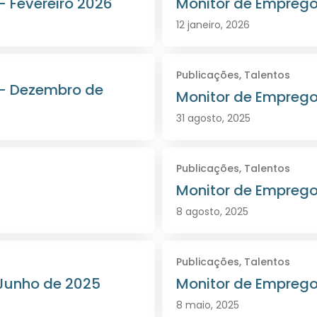
– Fevereiro 2026
Monitor de Empregos
12 janeiro, 2026
Publicações
,
Talentos
 – Dezembro de
Monitor de Emprego
31 agosto, 2025
Publicações
,
Talentos
a
Monitor de Empregos
8 agosto, 2025
Publicações
,
Talentos
 Junho de 2025
Monitor de Emprego
8 maio, 2025