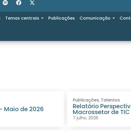
s
Temas centrais
Publicações
Comunicação
Cont
Publicações
,
Talentos
Relatório Perspect
 – Maio de 2026
Macrossetor de TIC
7 julho, 2026