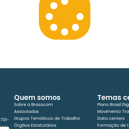
Quem somos
Temas ce
Sobre a Brasscom
Plano Brasil Dig
Associadas
Movimento Tra
Grupos Temáticos de Trabalho
Data centers
0701-
Órgãos Estatutários
Formação de t