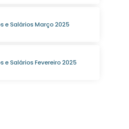
s e Salários Março 2025
 e Salários Fevereiro 2025