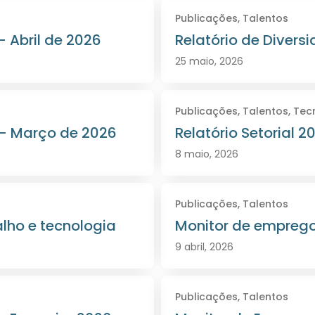
Publicações
,
Talentos
– Abril de 2026
Relatório de Divers
25 maio, 2026
Publicações
,
Talentos
,
Tec
 – Março de 2026
Relatório Setorial 
8 maio, 2026
Publicações
,
Talentos
lho e tecnologia
Monitor de empregos
9 abril, 2026
Publicações
,
Talentos