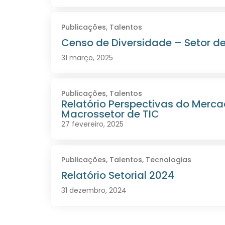
Publicações
,
Talentos
Censo de Diversidade – Setor de
31 março, 2025
Publicações
,
Talentos
Relatório Perspectivas do Merc
Macrossetor de TIC
27 fevereiro, 2025
Publicações
,
Talentos
,
Tecnologias
Relatório Setorial 2024
31 dezembro, 2024