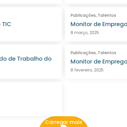
Publicações
,
Talentos
 TIC
Monitor de Emprego
8 março, 2025
Publicações
,
Talentos
ado de Trabalho do
Monitor de Empregos
8 fevereiro, 2025
Carregar mais