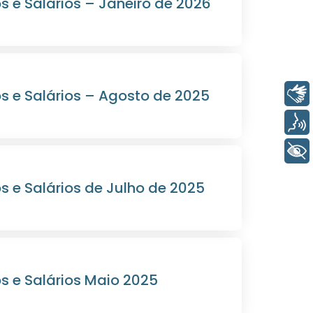
 e Salários – Janeiro de 2026
Libras
s e Salários – Agosto de 2025
Voz
+ Acessibilidade
 e Salários de Julho de 2025
s e Salários Maio 2025