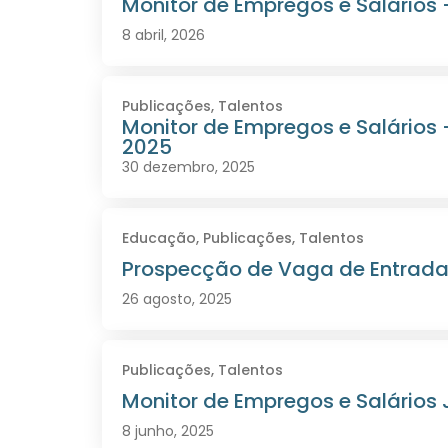
Monitor de Empregos e Salários 
8 abril, 2026
Publicações
,
Talentos
Monitor de Empregos e Salários
2025
30 dezembro, 2025
Educação
,
Publicações
,
Talentos
Prospecção de Vaga de Entrad
26 agosto, 2025
Publicações
,
Talentos
Monitor de Empregos e Salários
8 junho, 2025