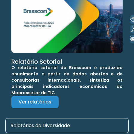
Libras
Voz
+ Acessibilidade
Relatório Setorial
O relatório setorial da Brasscom é produzido
anualmente a partir de dados abertos e de
consultorias internacionais, sintetiza os
principais indicadores econômicos do
Macrossetor de TIC.
Ver relatórios
Relatórios de Diversidade