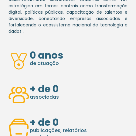
estratégica em temas centrais como transformação
digital, políticas públicas, capacitação de talentos e
diversidade, conectando empresas associadas e
fortalecendo o ecossistema nacional de tecnologia e
dados .
0
 anos
de atuação
+ de 
0
associadas
+ de 
0
publicações, relatórios