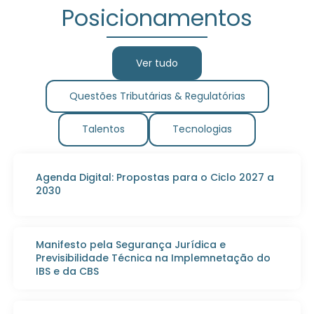
Posicionamentos
Ver tudo
Questões Tributárias & Regulatórias
Talentos
Tecnologias
Agenda Digital: Propostas para o Ciclo 2027 a
2030
Manifesto pela Segurança Jurídica e
Previsibilidade Técnica na Implemnetação do
IBS e da CBS