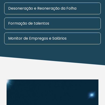
Desoneração e Reoneração da Folha
Formação de talentos
Monitor de Empregos e Salários