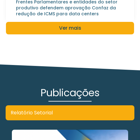
Frentes Parlamentares e entidades do setor
produtivo defendem aprovação Confaz da
redução de ICMS para data centers
Ver mais
Publicações
Relatório Setorial