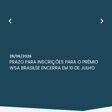
26/06/2026
PRAZO PARA INSCRIÇÕES PARA O PRÊMIO
WSA BRASILSE ENCERRA EM 10 DE JULHO