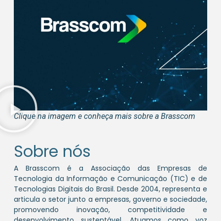
Clique na imagem e conheça mais sobre a Brasscom
Sobre nós
A Brasscom é a Associação das Empresas de
Tecnologia da Informação e Comunicação (TIC) e de
Tecnologias Digitais do Brasil. Desde 2004, representa e
articula o setor junto a empresas, governo e sociedade,
promovendo inovação, competitividade e
desenvolvimento sustentável. Atuamos como voz