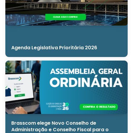
Agenda Legislativa Prioritária 2026
Brasscom elege Novo Conselho de
Administração e Conselho Fiscal para o