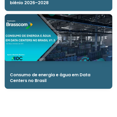
biênio 2026–2028
Consumo de energia e água em Data
Centers no Brasil