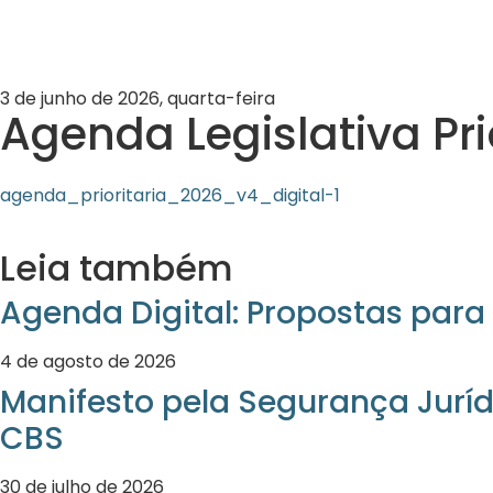
3 de junho de 2026, quarta-feira
Agenda Legislativa Pri
agenda_prioritaria_2026_v4_digital-1
Leia também
Agenda Digital: Propostas para 
4 de agosto de 2026
Manifesto pela Segurança Juríd
CBS
30 de julho de 2026