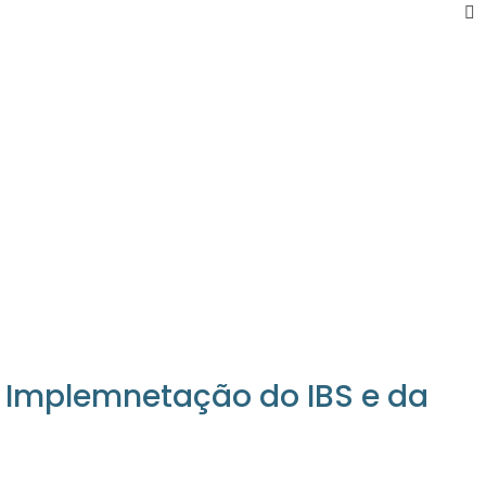
a Implemnetação do IBS e da