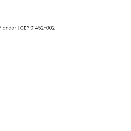
 2° andar | CEP 01452-002