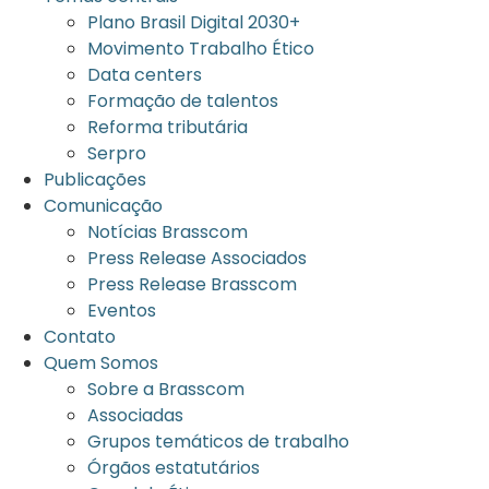
Plano Brasil Digital 2030+
Movimento Trabalho Ético
Data centers
Formação de talentos
Reforma tributária
Serpro
Publicações
Comunicação
Notícias Brasscom
Press Release Associados
Press Release Brasscom
Eventos
Contato
Quem Somos
Sobre a Brasscom
Associadas
Grupos temáticos de trabalho
Órgãos estatutários