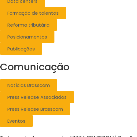
Data centers
Formação de talentos
Reforma tributária
Posicionamentos
Publicações
Comunicação
Notícias Brasscom
Press Release Associados
Press Release Brasscom
Eventos