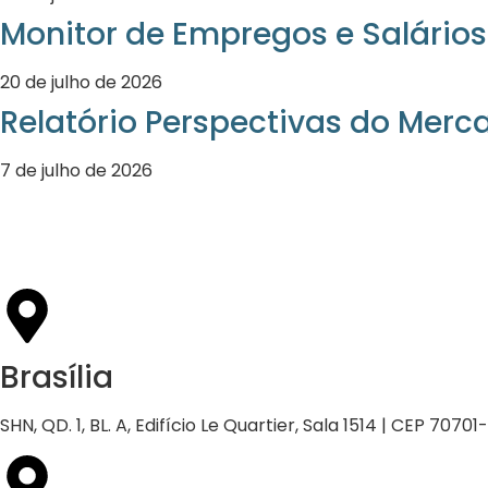
Monitor de Empregos e Salários
20 de julho de 2026
Relatório Perspectivas do Merc
7 de julho de 2026
Brasília
SHN, QD. 1, BL. A, Edifício Le Quartier, Sala 1514 | CEP 70701