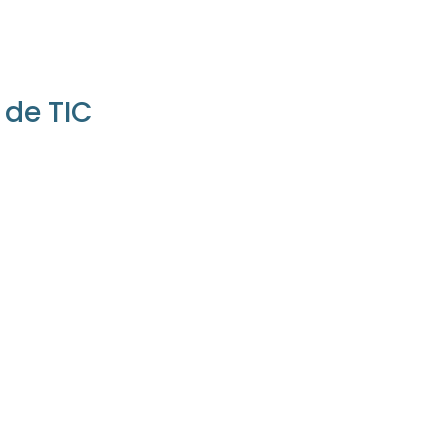
 de TIC