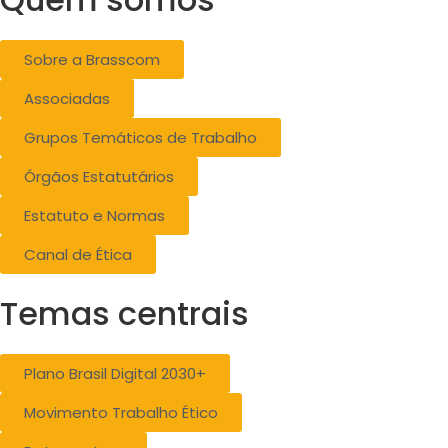
Sobre a Brasscom
Associadas
Grupos Temáticos de Trabalho
Órgãos Estatutários
Estatuto e Normas
Canal de Ética
Temas centrais
Plano Brasil Digital 2030+
Movimento Trabalho Ético