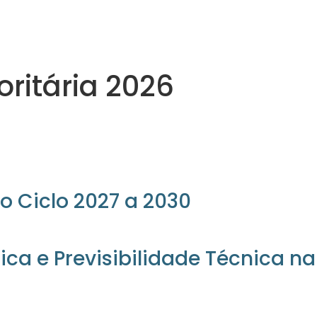
oritária 2026
o Ciclo 2027 a 2030
ica e Previsibilidade Técnica n