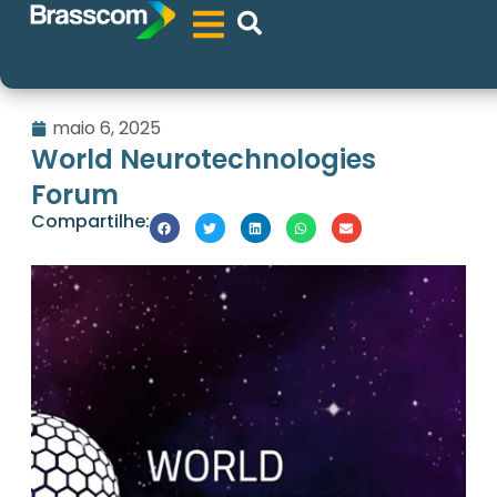
maio 6, 2025
World Neurotechnologies
Forum
Compartilhe: