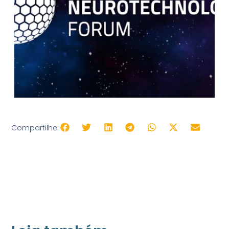
Compartilhe: