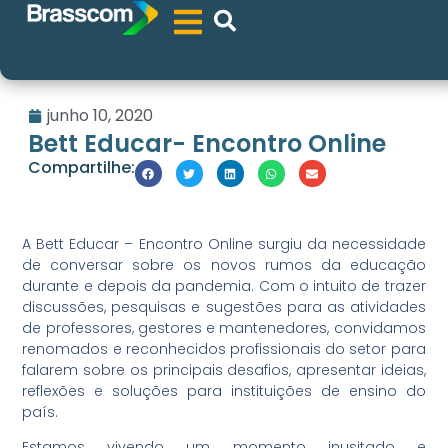
junho 10, 2020
Bett Educar- Encontro Online
Compartilhe:
A Bett Educar – Encontro Online surgiu da necessidade
de conversar sobre os novos rumos da educação
durante e depois da pandemia. Com o intuito de trazer
discussões, pesquisas e sugestões para as atividades
de professores, gestores e mantenedores, convidamos
renomados e reconhecidos profissionais do setor para
falarem sobre os principais desafios, apresentar ideias,
reflexões e soluções para instituições de ensino do
país.
Estamos vivendo um momento inusitado e