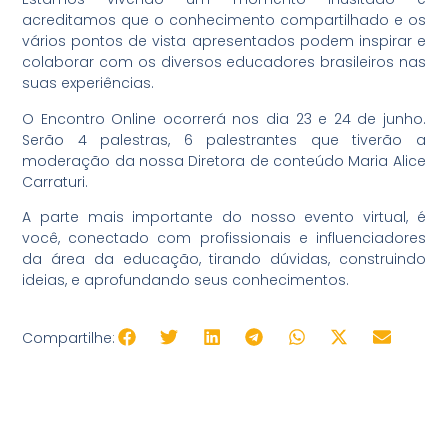
acreditamos que o conhecimento compartilhado e os
vários pontos de vista apresentados podem inspirar e
colaborar com os diversos educadores brasileiros nas
suas experiências.
O Encontro Online ocorrerá nos dia 23 e 24 de junho.
Serão 4 palestras, 6 palestrantes que tiverão a
moderação da nossa Diretora de conteúdo Maria Alice
Carraturi.
A parte mais importante do nosso evento virtual, é
você, conectado com profissionais e influenciadores
da área da educação, tirando dúvidas, construindo
ideias, e aprofundando seus conhecimentos.
Compartilhe: