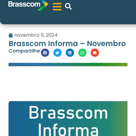
novembro 5, 2024
Brasscom Informa – Novembro
Compartilhe: