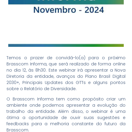
Temos o prazer de convidá-lo(a) para o próximo
Brasscom Informa, que será realizado de forma online
no dia 12, às 8h30. Este webinar irá apresentar a Nova
Diretoria da entidade, avanços do Plano Brasil Digital
2030+, Principais Updates dos GTTs e alguns pontos
sobre o Relatório de Diversidade.
O Brasscom Informa tem como propósito criar um
ambiente onde podemos apresentar a evolução do
trabalho da entidade. Além disso, o webinar é uma
ótima a oportunidade de ouvir suas sugestões e
feedbacks para a melhoria constante do futuro da
Brasscom.