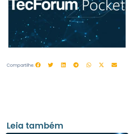
Compartilhe:
Leia também