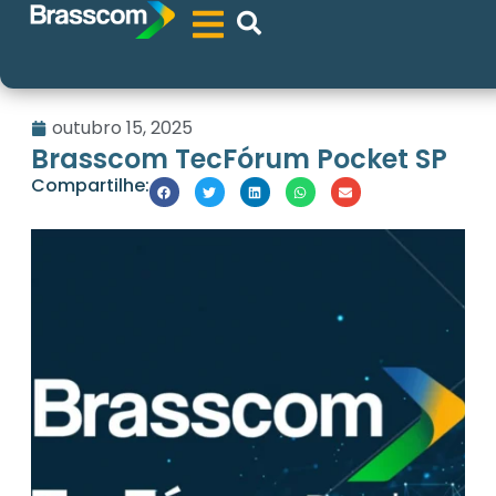
outubro 15, 2025
Brasscom TecFórum Pocket SP
Compartilhe: