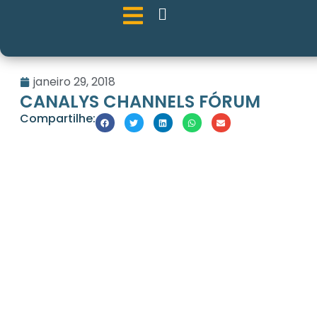
janeiro 29, 2018
CANALYS CHANNELS FÓRUM
Compartilhe: