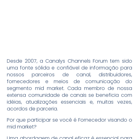
Desde 2007, a Canalys Channels Forum tem sido
uma fonte sólida e confiável de informação para
nossos parceiros de canal, distribuidores,
fornecedores e meios de comunicação do
segmento mid market. Cada membro de nossa
extensa comunidade de canais se beneficia com
idéias, atualizações essenciais e, muitas vezes,
acordos de parceria.
Por que participar se você é Fornecedor visando o
mid market?
Uma abordagem de canal eficaz é essencial para