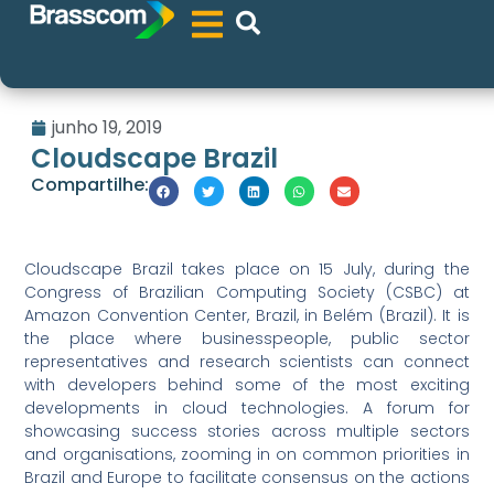
junho 19, 2019
Cloudscape Brazil
Compartilhe:
Cloudscape Brazil takes place on 15 July, during the
Congress of Brazilian Computing Society (CSBC) at
Amazon Convention Center, Brazil, in Belém (Brazil). It is
the place where businesspeople, public sector
representatives and research scientists can connect
with developers behind some of the most exciting
developments in cloud technologies. A forum for
showcasing success stories across multiple sectors
and organisations, zooming in on common priorities in
Brazil and Europe to facilitate consensus on the actions