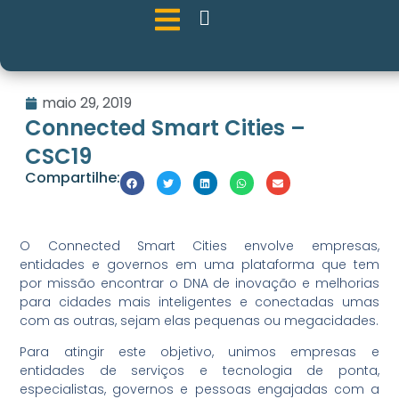
maio 29, 2019
Connected Smart Cities –
CSC19
Compartilhe:
O Connected Smart Cities envolve empresas,
entidades e governos em uma plataforma que tem
por missão encontrar o DNA de inovação e melhorias
para cidades mais inteligentes e conectadas umas
com as outras, sejam elas pequenas ou megacidades.
Para atingir este objetivo, unimos empresas e
entidades de serviços e tecnologia de ponta,
especialistas, governos e pessoas engajadas com a