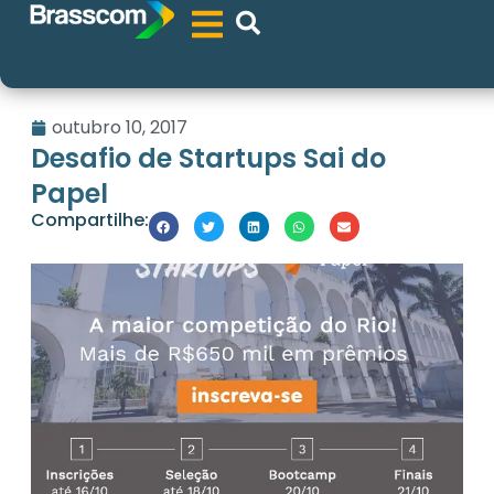
outubro 10, 2017
Desafio de Startups Sai do
Papel
Compartilhe: