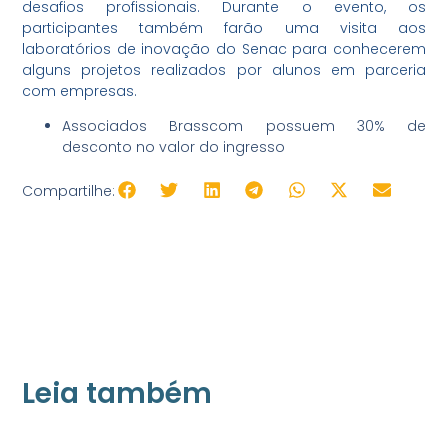
desafios profissionais. Durante o evento, os
participantes também farão uma visita aos
laboratórios de inovação do Senac para conhecerem
alguns projetos realizados por alunos em parceria
com empresas.
Associados Brasscom possuem 30% de
desconto no valor do ingresso
Compartilhe:
Leia também
21/05/2026