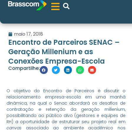
maio 17, 2018
Encontro de Parceiros SENAC –
Geração Millenium e as
Conexões Empresa-Escola
Compartilhe:
O objetivo do Encontro de Parceiros é discutir o
relacionamento empresa-escola em uma manhã
dinâmica, na qual o Senac abordará os desafios de
contratação e retenção da geração millenium,
possibilitando ao público alvo (gestores e equipes de
RH) a oportunidade de estruturar seu projeto real em
canvas
associado ao ambiente acadêmico nos