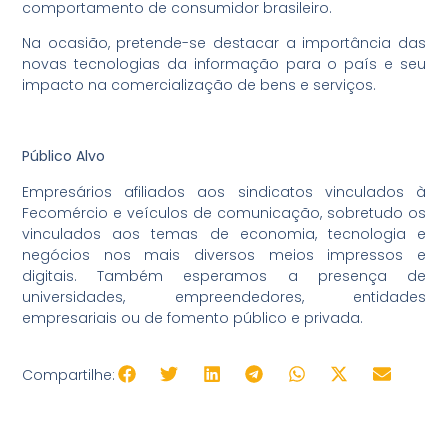
comportamento de consumidor brasileiro.
Na ocasião, pretende-se destacar a importância das
novas tecnologias da informação para o país e seu
impacto na comercialização de bens e serviços.
Público Alvo
Empresários afiliados aos sindicatos vinculados à
Fecomércio e veículos de comunicação, sobretudo os
vinculados aos temas de economia, tecnologia e
negócios nos mais diversos meios impressos e
digitais. Também esperamos a presença de
universidades, empreendedores, entidades
empresariais ou de fomento público e privada.
Compartilhe: