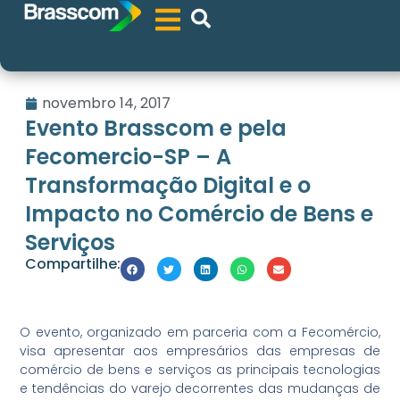
novembro 14, 2017
Evento Brasscom e pela
Fecomercio-SP – A
Transformação Digital e o
Impacto no Comércio de Bens e
Serviços
Compartilhe:
O evento, organizado em parceria com a Fecomércio,
visa apresentar aos empresários das empresas de
comércio de bens e serviços as principais tecnologias
e tendências do varejo decorrentes das mudanças de