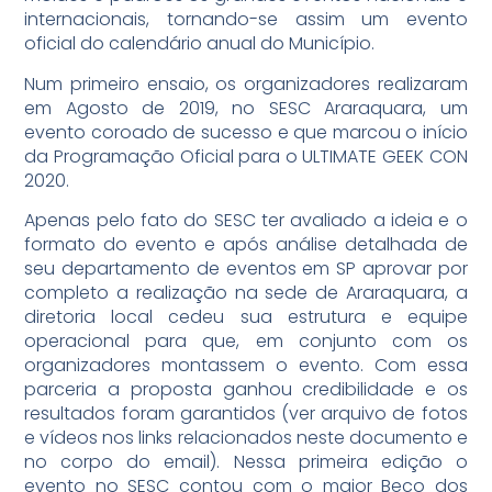
internacionais, tornando-se assim um evento
oficial do calendário anual do Município.
Num primeiro ensaio, os organizadores realizaram
em Agosto de 2019, no SESC Araraquara, um
evento coroado de sucesso e que marcou o início
da Programação Oficial para o ULTIMATE GEEK CON
2020.
Apenas pelo fato do SESC ter avaliado a ideia e o
formato do evento e após análise detalhada de
seu departamento de eventos em SP aprovar por
completo a realização na sede de Araraquara, a
diretoria local cedeu sua estrutura e equipe
operacional para que, em conjunto com os
organizadores montassem o evento. Com essa
parceria a proposta ganhou credibilidade e os
resultados foram garantidos (ver arquivo de fotos
e vídeos nos links relacionados neste documento e
no corpo do email). Nessa primeira edição o
evento no SESC contou com o maior Beco dos