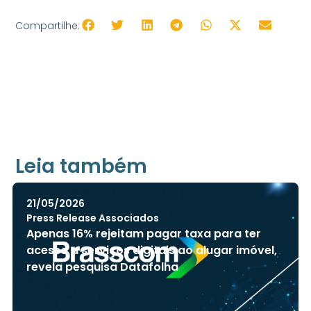
Compartilhe:
Leia também
21/05/2026
Press Release Associados
Apenas 16% rejeitam pagar taxa para ter
acesso a serviços digitais ao alugar imóvel,
revela pesquisa Datafolha