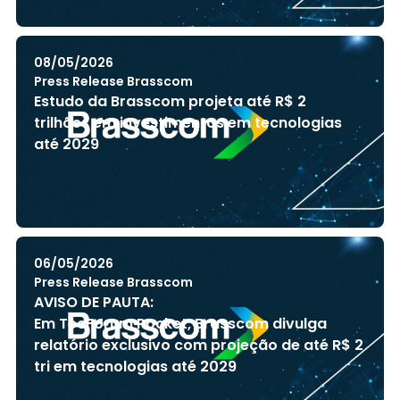
08/05/2026
Press Release Brasscom
Estudo da Brasscom projeta até R$ 2
trilhões em investimentos em tecnologias
até 2029
06/05/2026
Press Release Brasscom
AVISO DE PAUTA:
Em TecForum Pocket, Brasscom divulga
relatório exclusivo com projeção de até R$ 2
tri em tecnologias até 2029