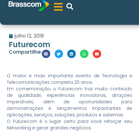
julho 12, 2018
Futurecom
Compartilhe:
O maior e mais importante evento de Tecnologia e
Telecomunicações completa 20 anos.
Em comemoração, o Futurecom traz muito conteúdo
de qualidade, experiências inovadoras, atrações
imperdíveis, além de oportunidades para
demonstrações e lançamentos impactantes de
aplicações, serviços, soluções, produtos e sistemas.
O Futurecom é o lugar certo para você reforçar seu
Networking e gerar grandes negócios.