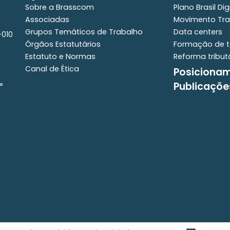
Sobre a Brasscom
Plano Brasil Dig
Associadas
Movimento Tra
Grupos Temáticos de Trabalho
Data centers
-010
Órgãos Estatutários
Formação de t
Estatuto e Normas
Reforma tribut
Canal de Ética
Posiciona
Publicaçõe
°