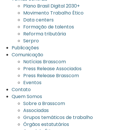
Plano Brasil Digital 2030+
Movimento Trabalho Ético
Data centers
Formação de talentos
Reforma tributária
Serpro
Publicações
Comunicação
Notícias Brasscom
Press Release Associados
Press Release Brasscom
Eventos
Contato
Quem Somos
Sobre a Brasscom
Associadas
Grupos temáticos de trabalho
Órgãos estatutários