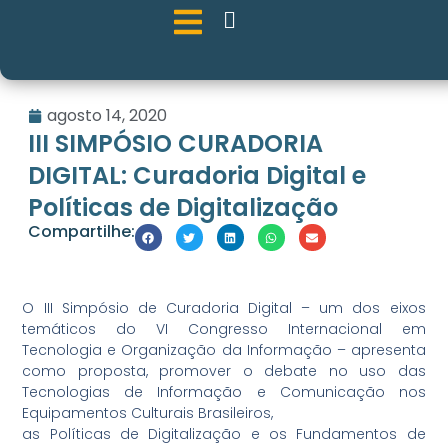
agosto 14, 2020
III SIMPÓSIO CURADORIA
DIGITAL: Curadoria Digital e
Políticas de Digitalização
Compartilhe:
O III Simpósio de Curadoria Digital – um dos eixos
temáticos do VI Congresso Internacional em
Tecnologia e Organização da Informação – apresenta
como proposta, promover o debate no uso das
Tecnologias de Informação e Comunicação nos
Equipamentos Culturais Brasileiros,
as Políticas de Digitalização e os Fundamentos de