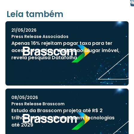
+ Acessibilidade
Leia também
21/05/2026
Press Release Associados
Apenas 16% rejeitam pagar taxa para ter
acesso a serviços digitais ao alugar imóvel,
revela pesquisa Datafolha
08/05/2026
Press Release Brasscom
Estudo da Brasscom projeta até R$ 2
trilhões em investimentos em tecnologias
até 2029