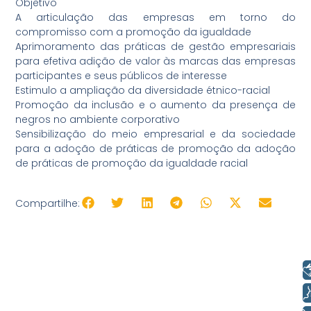
Objetivo
A articulação das empresas em torno do
compromisso com a promoção da igualdade
Aprimoramento das práticas de gestão empresariais
para efetiva adição de valor às marcas das empresas
participantes e seus públicos de interesse
Estimulo a ampliação da diversidade étnico-racial
Promoção da inclusão e o aumento da presença de
negros no ambiente corporativo
Sensibilização do meio empresarial e da sociedade
para a adoção de práticas de promoção da adoção
de práticas de promoção da igualdade racial
Compartilhe:
Libras
Voz