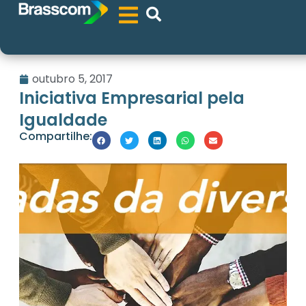
outubro 5, 2017
Iniciativa Empresarial pela
Igualdade
Compartilhe: