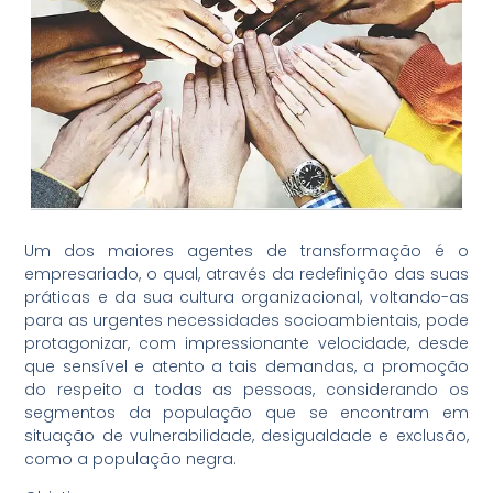
Um dos maiores agentes de transformação é o
empresariado, o qual, através da redefinição das suas
práticas e da sua cultura organizacional, voltando-as
para as urgentes necessidades socioambientais, pode
protagonizar, com impressionante velocidade, desde
que sensível e atento a tais demandas, a promoção
do respeito a todas as pessoas, considerando os
segmentos da população que se encontram em
situação de vulnerabilidade, desigualdade e exclusão,
como a população negra.