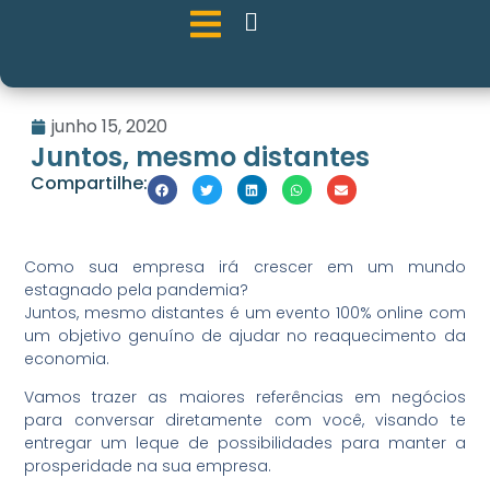
junho 15, 2020
Juntos, mesmo distantes
Compartilhe:
Como sua empresa irá crescer em um mundo
estagnado pela pandemia?
Juntos, mesmo distantes é um evento 100% online com
um objetivo genuíno de ajudar no reaquecimento da
economia.
Vamos trazer as maiores referências em negócios
para conversar diretamente com você, visando te
entregar um leque de possibilidades para manter a
prosperidade na sua empresa.