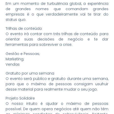
Em um momento de turbulência global, a experiência
de grandes nomes que comandam grandes
empresas é o que verdadeiramente vai te tirar do
status quo.
Trilhas de conteúdo
O evento irá contar com três trilhas de conteúdo para
orientar suas decisões de negócio e te dar
ferramentas para sobreviver a crise:
Gestão e Pessoas;
Marketing;
Vendas
Gratuito por uma semana
O evento será publico e gratuito durante uma semana,
para que o máximo de pessoas consigam usufruir
desse material para realmente mudar o seu jogo.
Projeto Solidaire
O nosso intuito é ajudar o máximo de pessoas
possível. De quem opera negócios até quem não têm