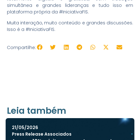
simultânea e grandes lideranças e tudo isso em
plataforma própria da #IniciativaFIS.
Muita interação, muito conteúdo e grandes discussões.
Isso é a #IniciativaFIS.
Compartilhe:
Leia também
21/05/2026
Press Release Associados