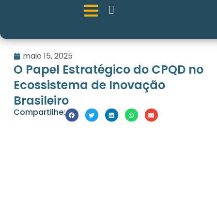
maio 15, 2025
O Papel Estratégico do CPQD no
Ecossistema de Inovação
Brasileiro
Compartilhe: