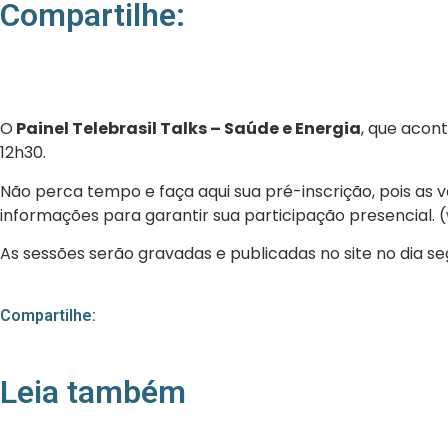
Compartilhe:
O
Painel Telebrasil Talks – Saúde e Energia
, que acon
12h30.
Não perca tempo e faça aqui sua pré-inscrição, pois as
informações para garantir sua participação presencial. (
As sessões serão gravadas e publicadas no site no dia seg
Compartilhe:
Leia também