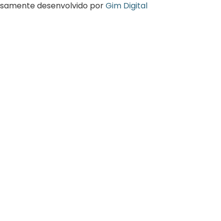
osamente desenvolvido por
Gim Digital