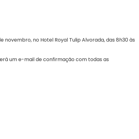
de novembro, no Hotel Royal Tulip Alvorada, das 8h30 às
ceberá um e-mail de confirmação com todas as