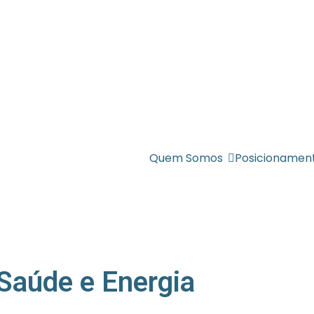
Quem Somos
Posicionamen
 Saúde e Energia