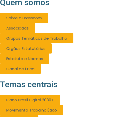
Quem somos
Sobre a Brasscom
Associadas
Grupos Temáticos de Trabalho
Órgãos Estatutários
Estatuto e Normas
Canal de Ética
Temas centrais
Plano Brasil Digital 2030+
Movimento Trabalho Ético