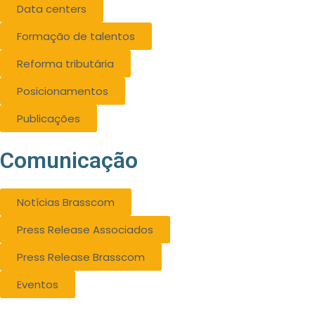
Data centers
Formação de talentos
Reforma tributária
Posicionamentos
Publicações
Comunicação
Notícias Brasscom
Press Release Associados
Press Release Brasscom
Eventos