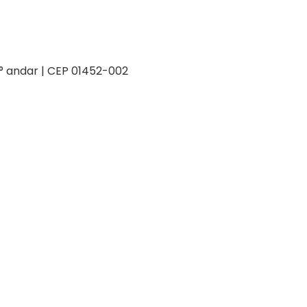
 2° andar | CEP 01452-002