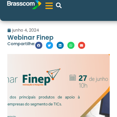
junho 4, 2024
Webinar Finep
Compartilhe: