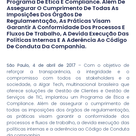
Programa De Ética E Compliance. Além De
Assegurar O Cumprimento De Todas As
Imposições Dos Órgãos De
Regulamentação, As Práticas Visam
Garantir A Conformidade Dos Processos E
Fluxos De Trabalho, A Devida Execução Das
Políticas Internas E A Aderência Ao Código
De Conduta Da Companhia.
São Paulo, 4 de abril de 2017
– Com o objetivo de
reforçar a transparência, a integridade e o
compromisso com todos os stakeholders e a
sociedade, a Algar Tech, multinacional brasileira que
oferece soluções de Gestão de Clientes e Gestão de
Serviços de TIC, implantou um Programa de Ética e
Compliance. Além de assegurar o cumprimento de
todas as imposições dos órgãos de regulamentação,
as práticas visam garantir a conformidade dos
processos e fluxos de trabalho, a devida execução das
políticas internas e a aderência ao Código de Conduta
da companhia.