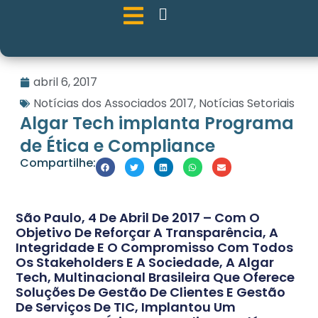
abril 6, 2017
Notícias dos Associados 2017
,
Notícias Setoriais
Algar Tech implanta Programa
de Ética e Compliance
Compartilhe:
São Paulo, 4 De Abril De 2017 – Com O
Objetivo De Reforçar A Transparência, A
Integridade E O Compromisso Com Todos
Os Stakeholders E A Sociedade, A Algar
Tech, Multinacional Brasileira Que Oferece
Soluções De Gestão De Clientes E Gestão
De Serviços De TIC, Implantou Um