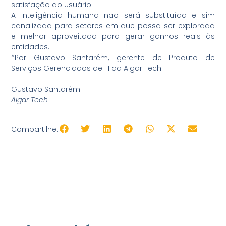
satisfação do usuário.
A inteligência humana não será substituída e sim
canalizada para setores em que possa ser explorada
e melhor aproveitada para gerar ganhos reais às
entidades.
*Por Gustavo Santarém, gerente de Produto de
Serviços Gerenciados de TI da Algar Tech
Gustavo Santarém
Algar Tech
Compartilhe: