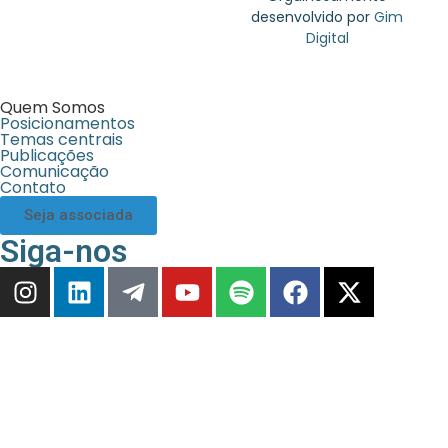
desenvolvido por
Gim
Digital
Quem Somos
Posicionamentos
Temas centrais
Publicações
Comunicação
Contato
Seja associada
Siga-nos