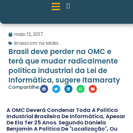
maio 12, 2017
Brasscom na Mídia
Brasil deve perder na OMC e
terá que mudar radicalmente
política industrial da Lei de
Informática, sugere Itamaraty
Compartilhe:
A OMC Deverá Condenar Toda A Política
Industrial Brasileira De Informática, Apesar
De Ela Ter 25 Anos. Segundo Daniela
Benjamin A Política De "localização", Ou