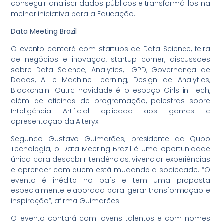
conseguir analisar dados públicos e transformá-los na
melhor iniciativa para a Educação.
Data Meeting Brazil
O evento contará com startups de Data Science, feira
de negócios e inovação, startup corner, discussões
sobre Data Science, Analytics, LGPD, Governança de
Dados, AI e Machine Learning, Design de Analytics,
Blockchain. Outra novidade é o espaço Girls in Tech,
além de oficinas de programação, palestras sobre
Inteligência Artificial aplicada aos games e
apresentação da Alteryx.
Segundo Gustavo Guimarães, presidente da Qubo
Tecnologia, o Data Meeting Brazil é uma oportunidade
única para descobrir tendências, vivenciar experiências
e aprender com quem está mudando a sociedade. “O
evento é inédito no país e tem uma proposta
especialmente elaborada para gerar transformação e
inspiração”, afirma Guimarães.
O evento contará com jovens talentos e com nomes