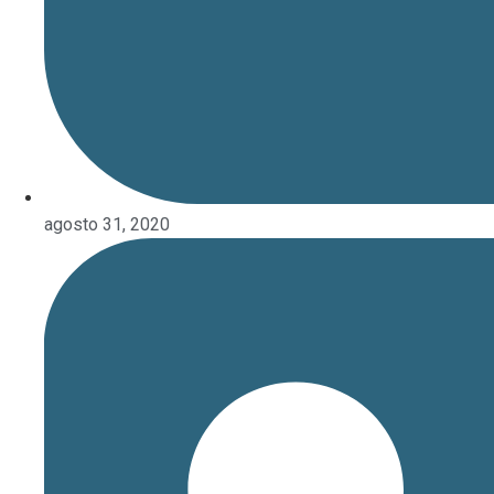
agosto 31, 2020