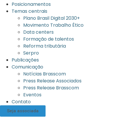
Posicionamentos
Temas centrais
Plano Brasil Digital 2030+
Movimento Trabalho Ético
Data centers
Formação de talentos
Reforma tributária
Serpro
Publicações
Comunicação
Notícias Brasscom
Press Release Associados
Press Release Brasscom
Eventos
Contato
Seja associada