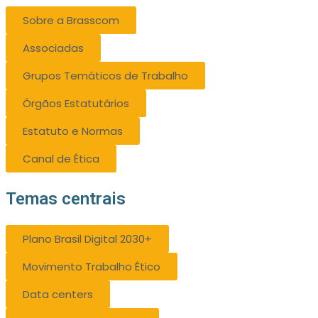
Sobre a Brasscom
Associadas
Grupos Temáticos de Trabalho
Órgãos Estatutários
Estatuto e Normas
Canal de Ética
Temas centrais
Plano Brasil Digital 2030+
Movimento Trabalho Ético
Data centers