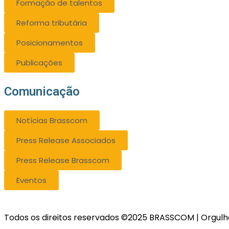
Formação de talentos
Reforma tributária
Posicionamentos
Publicações
Comunicação
Notícias Brasscom
Press Release Associados
Press Release Brasscom
Eventos
Todos os direitos reservados ©2025 BRASSCOM | Orgul