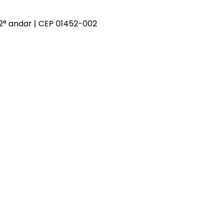
- 2° andar | CEP 01452-002