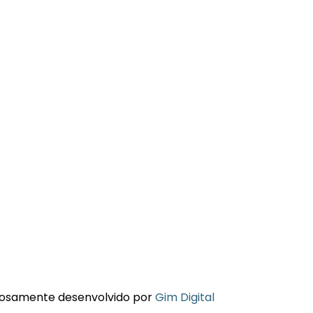
hosamente desenvolvido por
Gim Digital