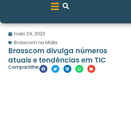
maio 24, 2023
Brasscom na Mídia
Brasscom divulga números
atuais e tendências em TIC
Compartilhe: