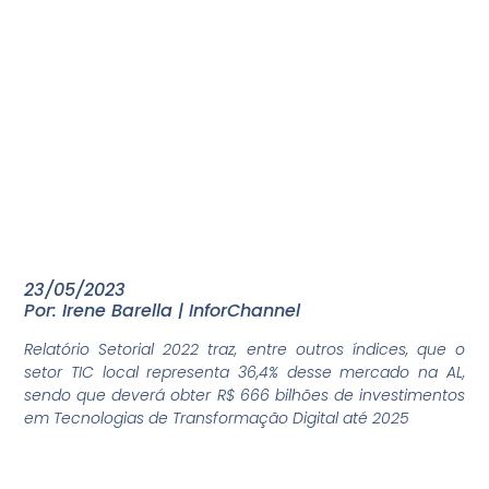
23/05/2023
Por: Irene Barella | InforChannel
Relatório Setorial 2022 traz, entre outros índices, que o
setor TIC local representa 36,4% desse mercado na AL,
sendo que deverá obter R$ 666 bilhões de investimentos
em Tecnologias de Transformação Digital até 2025