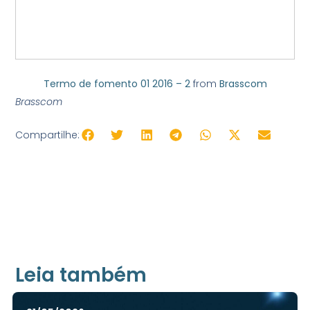
Termo de fomento 01 2016 – 2
from
Brasscom
Brasscom
Compartilhe:
Leia também