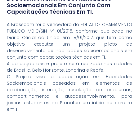
Socioemocionais Em Conjunto Com
Capacitações Técnicas Em TI.
A Brasscom foi a vencedora do EDITAL DE CHAMAMENTO
PÚBLICO MDIC/SIN Nº 01/2016, conforme publicado no
Diário Oficial da União em 18/01/2017, que tem como
objetivo executar um projeto piloto de
desenvolvimento de habilidades socioemocionais em
conjunto com capacitações técnicas em TI.
A aplicação deste projeto será realizada nas cidades
de Brasília, Belo Horizonte, Londrina e Recife.
O Projeto visa a capacitação em Habilidades
Socioemocionais baseadas em elementos de
colaboração, interação, resolução de problemas,
compartilhamento e autodesenvolvimento, para
jovens estudantes do Pronatec em início de carreira
em TI.