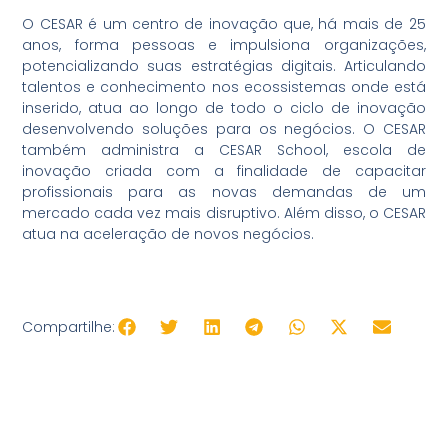
O CESAR é um centro de inovação que, há mais de 25
anos, forma pessoas e impulsiona organizações,
potencializando suas estratégias digitais. Articulando
talentos e conhecimento nos ecossistemas onde está
inserido, atua ao longo de todo o ciclo de inovação
desenvolvendo soluções para os negócios. O CESAR
também administra a CESAR School, escola de
inovação criada com a finalidade de capacitar
profissionais para as novas demandas de um
mercado cada vez mais disruptivo. Além disso, o CESAR
atua na aceleração de novos negócios.
Compartilhe: