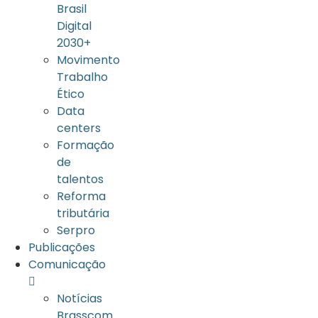
Brasil
Digital
2030+
Movimento
Trabalho
Ético
Data
centers
Formação
de
talentos
Reforma
tributária
Serpro
Publicações
Comunicação
Notícias
Brasscom