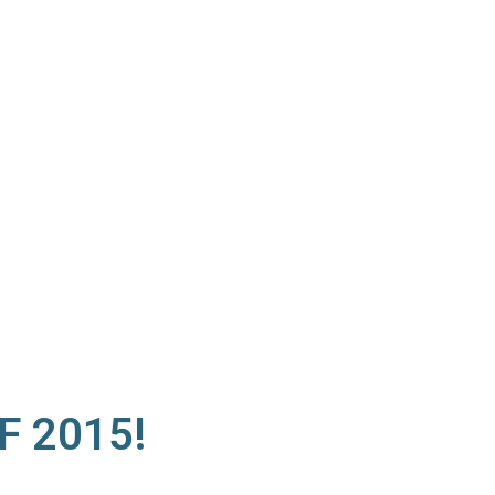
GF 2015!