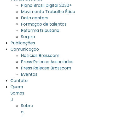
Plano Brasil Digital 2030+
Movimento Trabalho Ético
Data centers
Formação de talentos
Reforma tributária
Serpro
Publicações
Comunicação
Notícias Brasscom
Press Release Associados
Press Release Brasscom
Eventos
Contato
Quem
Somos
Sobre
a