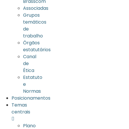
Brasscom
Associadas
Grupos
temáticos
de
trabalho
Órgãos
estatutários
Canal
de
Ética
Estatuto
e
Normas
Posicionamentos
Temas
centrais
Plano