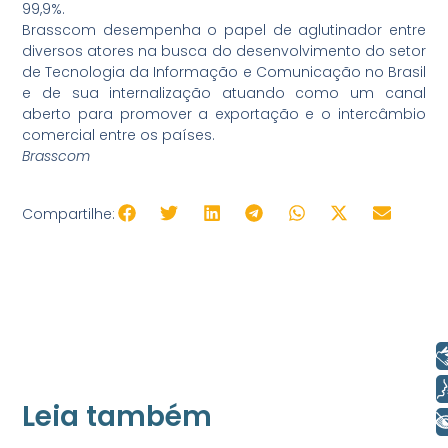
99,9%.
Brasscom desempenha o papel de aglutinador entre
diversos atores na busca do desenvolvimento do setor
de Tecnologia da Informação e Comunicação no Brasil
e de sua internalização atuando como um canal
aberto para promover a exportação e o intercâmbio
comercial entre os países.
Brasscom
Compartilhe:
Libras
Voz
Leia também
+ Acessibilidade