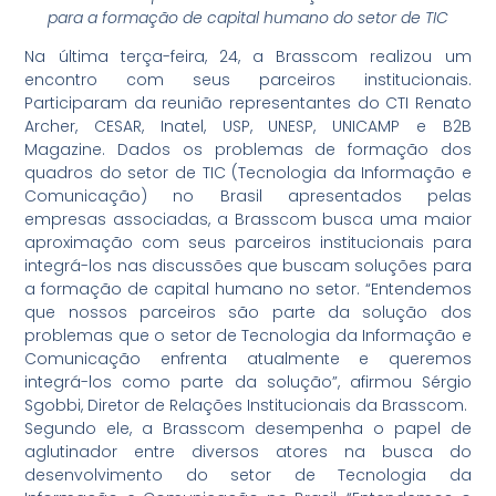
para a formação de capital humano do setor de TIC
Na última terça-feira, 24, a Brasscom realizou um
encontro com seus parceiros institucionais.
Participaram da reunião representantes do CTI Renato
Archer, CESAR, Inatel, USP, UNESP, UNICAMP e B2B
Magazine. Dados os problemas de formação dos
quadros do setor de TIC (Tecnologia da Informação e
Comunicação) no Brasil apresentados pelas
empresas associadas, a Brasscom busca uma maior
aproximação com seus parceiros institucionais para
integrá-los nas discussões que buscam soluções para
a formação de capital humano no setor. “Entendemos
que nossos parceiros são parte da solução dos
problemas que o setor de Tecnologia da Informação e
Comunicação enfrenta atualmente e queremos
integrá-los como parte da solução”, afirmou Sérgio
Sgobbi, Diretor de Relações Institucionais da Brasscom.
Segundo ele, a Brasscom desempenha o papel de
aglutinador entre diversos atores na busca do
desenvolvimento do setor de Tecnologia da