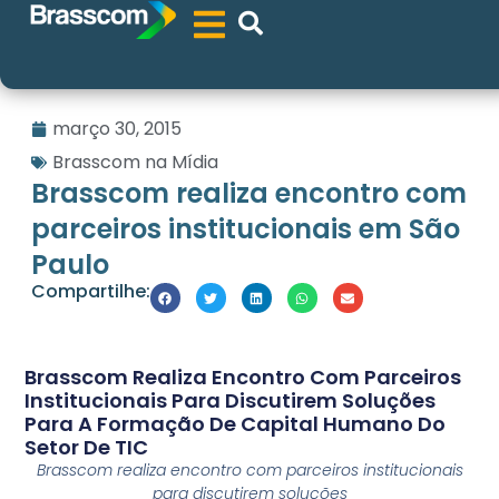
março 30, 2015
Brasscom na Mídia
Brasscom realiza encontro com
parceiros institucionais em São
Paulo
Compartilhe:
Brasscom Realiza Encontro Com Parceiros
Institucionais Para Discutirem Soluções
Para A Formação De Capital Humano Do
Setor De TIC
Brasscom realiza encontro com parceiros institucionais
para discutirem soluções