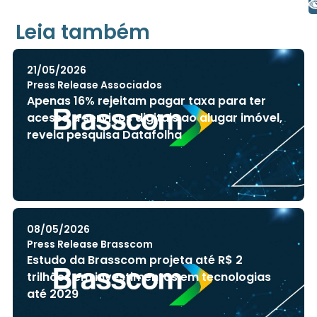
+ Acessibilidade
Leia também
21/05/2026
Press Release Associados
Apenas 16% rejeitam pagar taxa para ter
acesso a serviços digitais ao alugar imóvel,
revela pesquisa Datafolha
08/05/2026
Press Release Brasscom
Estudo da Brasscom projeta até R$ 2
trilhões em investimentos em tecnologias
até 2029