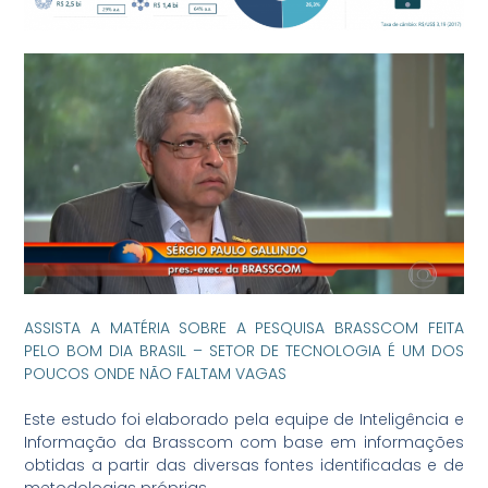
ASSISTA A MATÉRIA SOBRE A PESQUISA BRASSCOM FEITA
PELO
BOM DIA BRASIL –
SETOR DE TECNOLOGIA É UM DOS
POUCOS ONDE NÃO FALTAM VAGAS
Este estudo foi elaborado pela equipe de Inteligência e
Informação da Brasscom com base em informações
obtidas a partir das diversas fontes identificadas e de
metodologias próprias.