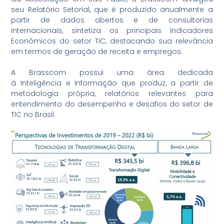
seu Relatório Setorial, que é produzido anualmente a
partir de dados abertos e de consultorias
internacionais, sintetiza os principais
Indicadores
Econômicos
do setor
TIC
, destacando sua relevância
em termos de geração de receita e
empregos
.
A Brasscom possui uma área dedicada
à
Inteligência
e
Informação
que produz, a partir de
metodologia própria, relatórios relevantes para
entendimento do
desempenho
e
desafios
do setor de
TIC no Brasil.