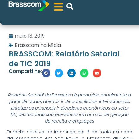
maio 13, 2019
Brasscom na Mídia
BRASSCOM: Relatório Setorial
de TIC 2019
Compartilhe:
Relatório Setorial da Brasscom é produzido anualmente a
partir de dados abertos e de consultorias internacionais,
sintetiza os principais indicadores econômicos do setor
TIC, destacando sua relevância em termos de geração
de receita e empregos
Durante coletiva de imprensa dia 8 de maio na sede
da Associação em São Paulo, a Brasscom divulgou