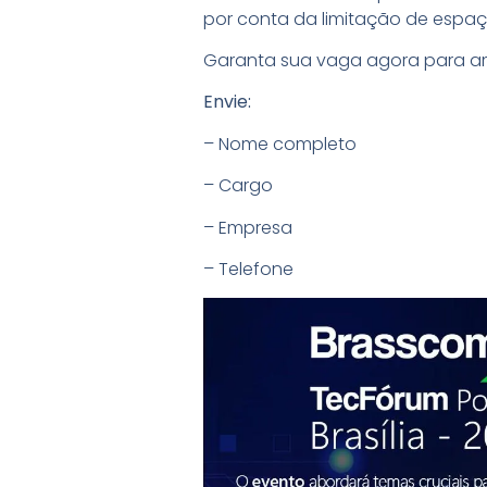
por conta da limitação de espaç
Garanta sua vaga agora para am
Envie:
– Nome completo
– Cargo
– Empresa
– Telefone