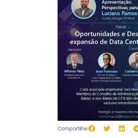
Compartilhe: