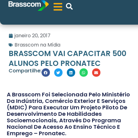
janeiro 20, 2017
Brasscom na Mídia
BRASSCOM VAI CAPACITAR 500
ALUNOS PELO PRONATEC
Compartilhe:
A Brasscom Foi Selecionada Pelo Ministério
Da Indústria, Comércio Exterior E Serviços
(MDIC) Para Executar Um Projeto Piloto De
Desenvolvimento De Habilidades
Socioemocionais, Através Do Programa
Nacional De Acesso Ao Ensino Técnico E
Emprego – Pronatec.