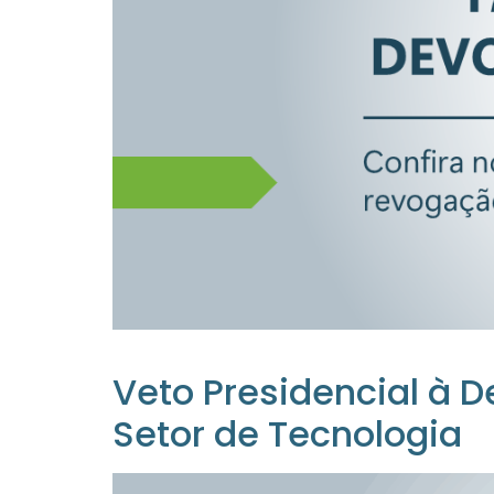
Veto Presidencial à
Setor de Tecnologia