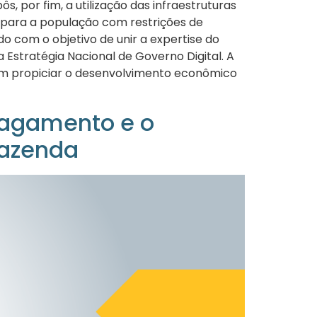
, por fim, a utilização das infraestruturas
 para a população com restrições de
o com o objetivo de unir a expertise do
Estratégia Nacional de Governo Digital. A
sim propiciar o desenvolvimento econômico
Pagamento e o
Fazenda