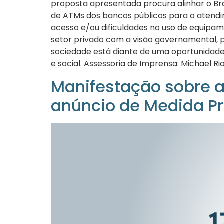
proposta apresentada procura alinhar o Bras
de ATMs dos bancos públicos para o atendi
acesso e/ou dificuldades no uso de equipam
setor privado com a visão governamental, p
sociedade está diante de uma oportunidade 
e social. Assessoria de Imprensa: Michael R
Manifestação sobre 
anúncio de Medida Pro