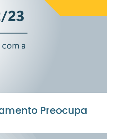
agamento Preocupa