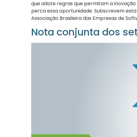
que adote regras que permitam a inovação 
perca essa oportunidade. Subscrevem esta ca
Associação Brasileira das Empresas de Soft
Nota conjunta dos set