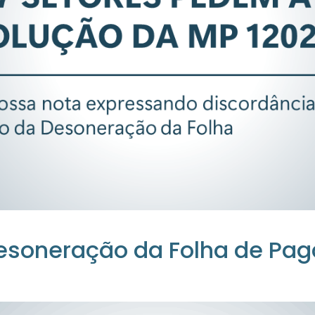
 Desoneração da Folha de P