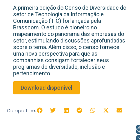
A primeira edição do Censo de Diversidade do
setor de Tecnologia da Informação e
Comunicação (TIC) foi lançada pela
Brasscom. O estudo é pioneiro no
mapeamento do panorama das empresas do
setor, estimulando discussões aprofundadas
sobre o tema. Além disso, o censo fornece
uma nova perspectiva para que as
companhias consigam fortalecer seus
programas de diversidade, inclusão e
pertencimento.
Download disponível
Compartilhe:
Libras
Voz