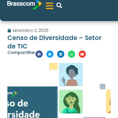
setembro 2, 2025
Censo de Diversidade – Setor
de TIC
Compartilhe: