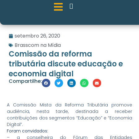
setembro 26, 2020
Brasscom na Mídia
Comissão da reforma
tributária discute educação e
economia digital
Compartilhe:
A Comissão Mista da Reforma Tributária promove
audiência, nesta tarde, destinada a receber
contribuições dos segmentos “Educação” e “Economia
Digital”.
Foram convidados:
– a conselheira do Fórum das Entidades