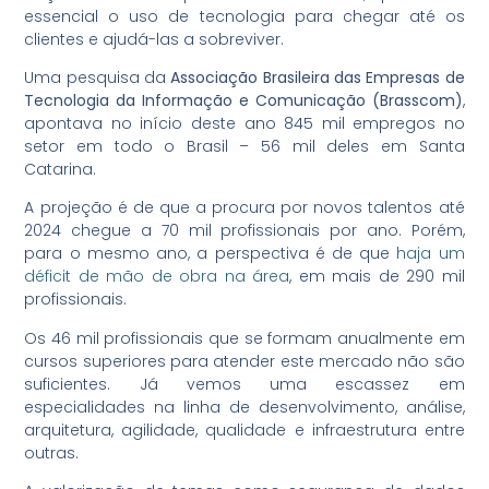
essencial o uso de tecnologia para chegar até os
clientes e ajudá-las a sobreviver.
Uma pesquisa da
Associação Brasileira das Empresas de
Tecnologia da Informação e Comunicação (Brasscom)
,
apontava no início deste ano 845 mil empregos no
setor em todo o Brasil – 56 mil deles em Santa
Catarina.
A projeção é de que a procura por novos talentos até
2024 chegue a 70 mil profissionais por ano. Porém,
para o mesmo ano, a perspectiva é de que
haja um
déficit de mão de obra na área
, em mais de 290 mil
profissionais.
Os 46 mil profissionais que se formam anualmente em
cursos superiores para atender este mercado não são
suficientes. Já vemos uma escassez em
especialidades na linha de desenvolvimento, análise,
arquitetura, agilidade, qualidade e infraestrutura entre
outras.