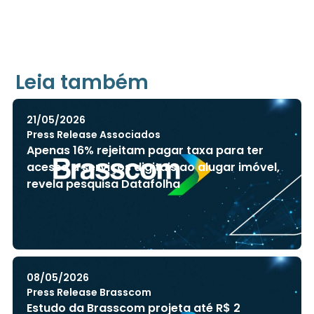
Leia também
21/05/2026
Press Release Associados
Apenas 16% rejeitam pagar taxa para ter
acesso a serviços digitais ao alugar imóvel,
revela pesquisa Datafolha
08/05/2026
Press Release Brasscom
Estudo da Brasscom projeta até R$ 2