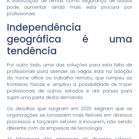
A valorização de temas como segurança de dados
pode aumentar ainda mais esta procura por
profissionais.
Independência
geográfica é uma
tendência
Por outro lado, uma das soluções para esta falta de
profissionais para atender as vagas está na adoção
do home office ou trabalho remoto, que rompeu as
fronteiras físicas e ampliou a possibilidade de trazer
profissionais de outros estados e até países para
suprir uma parte desta demanda.
Os desafios que surgiram em 2020 exigiram que as
organizações se tornassem mais flexíveis em diversos
processos e forçaram setores a inovarem, não sendo
diferente com as empresas de tecnologia.