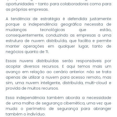
oportunidades – tanto para colaboradores como para
as próprias empresas.
A tendência de estratégia é defendida justamente
porque a independência geográfica necessita de
mudanças tecnológicas que estão,
consequentemente, conduzindo as empresas a uma
estrutura de nuvem distribuída, que facilita e permite
manter operações em qualquer lugar, tanto de
negócios quanto de TI.
Essas nuvens distribuídas serão responsáveis por
acoplar diversos recursos. E aqui temos mais um
avanço em relação ao cenário anterior: não se trata
apenas de utilizar a nuvem para acesso remoto, mas
sim, uma nuvem inteligente, distribuída, multi-cloud e
provida de muitos recursos.
Essa independência também aborda a necessidade
de uma malha de segurança cibernética, uma vez que
muda o perímetro de segurança para abranger
também o indivíduo.