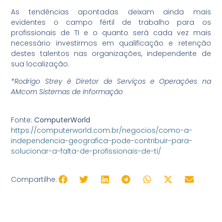
As tendências apontadas deixam ainda mais
evidentes o campo fértil de trabalho para os
profissionais de TI e o quanto será cada vez mais
necessário investirmos em qualificação e retenção
destes talentos nas organizações, independente de
sua localização.
*Rodrigo Strey é Diretor de Serviços e Operações na
AMcom Sistemas de Informação
Fonte:
ComputerWorld
https://computerworld.com.br/negocios/como-a-
independencia-geografica-pode-contribuir-para-
solucionar-a-falta-de-profissionais-de-ti/
Compartilhe: